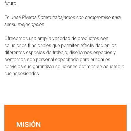
futuro.
En José Riveros Botero trabajamos con compromiso para
ser su mejor opción.
Ofrecemos una amplia variedad de productos con
soluciones funcionales que permiten efectividad en los
diferentes espacios de trabajo, diseñamos espacios y
contamos con personal capacitado para brindarles
servicios que garantizan soluciones óptimas de acuerdo a
sus necesidades.
MISIÓN