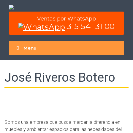
Ventas por WhatsApp
315 541 31 00
Menu
José Riveros Botero
Somos una empresa que busca marcar la diferencia en
muebles y ambientar espacios para las necesidades del