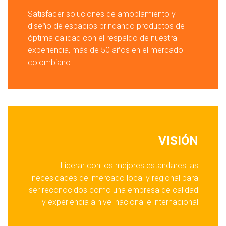
Satisfacer soluciones de amoblamiento y
diseño de espacios brindando productos de
óptima calidad con el respaldo de nuestra
experiencia, más de 50 años en el mercado
colombiano.
VISIÓN
Liderar con los mejores estandares las
necesidades del mercado local y regional para
ser reconocidos como una empresa de calidad
y experiencia a nivel nacional e internacional