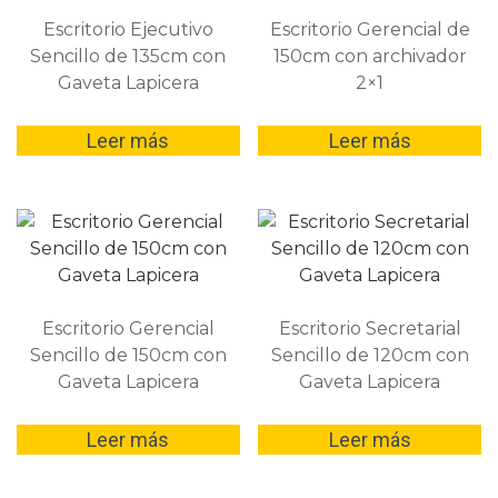
Escritorio Ejecutivo
Escritorio Gerencial de
Sencillo de 135cm con
150cm con archivador
Gaveta Lapicera
2×1
Leer más
Leer más
Escritorio Gerencial
Escritorio Secretarial
Sencillo de 150cm con
Sencillo de 120cm con
Gaveta Lapicera
Gaveta Lapicera
Leer más
Leer más