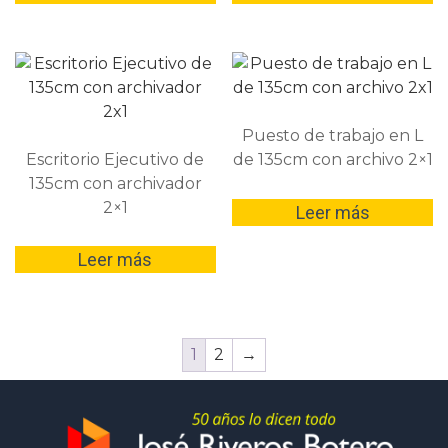
Puesto de trabajo en L
Escritorio Ejecutivo de
de 135cm con archivo 2×1
135cm con archivador
2×1
Leer más
Leer más
1
2
→