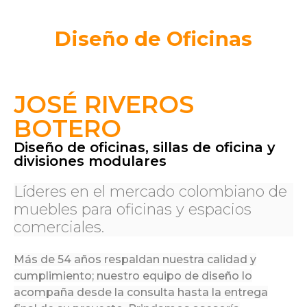
Diseño de Oficinas
JOSÉ RIVEROS
BOTERO
Diseño de oficinas, sillas de oficina y
divisiones modulares
Líderes en el mercado colombiano de
muebles para oficinas y espacios
comerciales.
Más de 54 años respaldan nuestra calidad y
cumplimiento; nuestro equipo de diseño lo
acompaña desde la consulta hasta la entrega