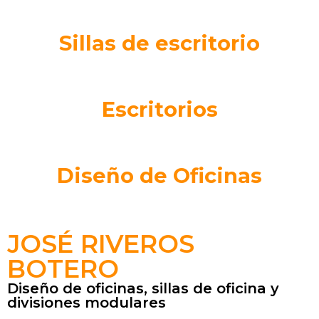
Sillas de escritorio
Escritorios
Diseño de Oficinas
JOSÉ RIVEROS
BOTERO
Diseño de oficinas, sillas de oficina y
divisiones modulares