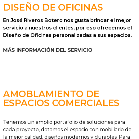
DISEÑO DE OFICINAS
En José Riveros Botero nos gusta brindar el mejor
servicio a nuestros clientes, por eso ofrecemos el
Diseño de Oficinas personalizadas a sus espacios.
MÁS INFORMACIÓN DEL SERVICIO
AMOBLAMIENTO DE
ESPACIOS COMERCIALES
Tenemos un amplio portafolio de soluciones para
cada proyecto, dotamos el espacio con mobiliario de
la mejor calidad, diseños modernos y durables. Para