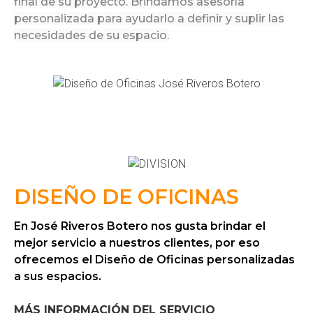
final de su proyecto. Brindamos asesoría
personalizada para ayudarlo a definir y suplir las
necesidades de su espacio.
DISEÑO DE OFICINAS
En José Riveros Botero nos gusta brindar el
mejor servicio a nuestros clientes, por eso
ofrecemos el Diseño de Oficinas personalizadas
a sus espacios.
MÁS INFORMACIÓN DEL SERVICIO