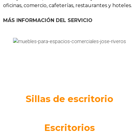
oficinas, comercio, cafeterías, restaurantes y hoteles.
MÁS INFORMACIÓN DEL SERVICIO
Sillas de escritorio
Escritorios