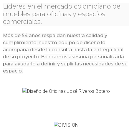
Líderes en el mercado colombiano de
muebles para oficinas y espacios
comerciales.
Más de 54 años respaldan nuestra calidad y
cumplimiento; nuestro equipo de diseño lo
acompaña desde la consulta hasta la entrega final
de su proyecto. Brindamos asesoría personalizada
para ayudarlo a definir y suplir las necesidades de su
espacio.