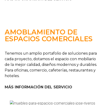
AMOBLAMIENTO DE
ESPACIOS COMERCIALES
Tenemos un amplio portafolio de soluciones para
cada proyecto, dotamos el espacio con mobiliario
de la mejor calidad, diseños modernos y durables.
Para oficinas, comercio, cafeterías, restaurantes y
hoteles.
MÁS INFORMACIÓN DEL SERVICIO